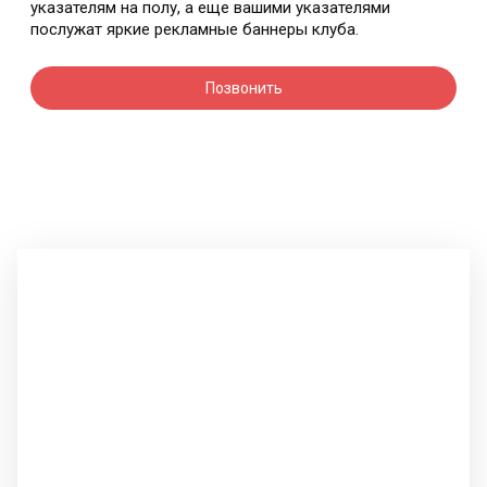
указателям на полу, а еще вашими указателями
послужат яркие рекламные баннеры клуба.
Позвонить