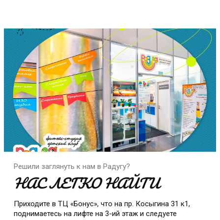
Решили заглянуть к нам в Радугу?
НАС ЛЕГКО НАЙТИ
Приходите в ТЦ «Бонус», что на пр. Косыгина 31 к1,
поднимаетесь на лифте на 3-ий этаж и следуете